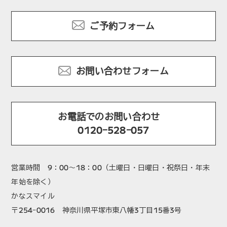
ご予約フォーム
お問い合わせフォーム
お電話でのお問い合わせ
0120-528-057
営業時間 9：00～18：00（土曜日・日曜日・祝祭日・年末
年始を除く）
かなスマイル
〒254-0016 神奈川県平塚市東八幡3丁目15番3号