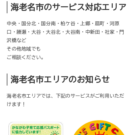
海老名市のサービス対応エリア
中央・国分北・国分南・柏ケ谷・上郷・扇町・河原
口・勝瀬・大谷・大谷北・大谷南・中新田・社家・門
沢橋など
その他地域でも
ご相談ください。
海老名市エリアのお知らせ
海老名市エリアでは、下記のサービスがご利用いただ
けます！