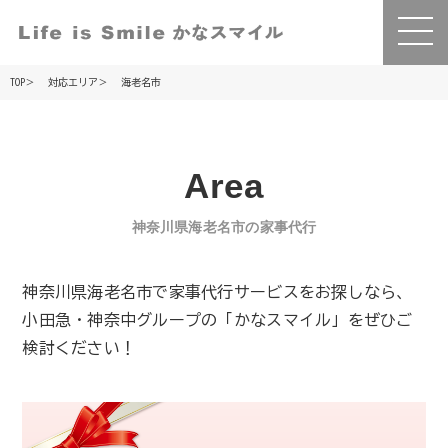
TOP
対応エリア
海老名市
Area
神奈川県海老名市の家事代行
神奈川県海老名市で家事代行サービスをお探しなら、
小田急・神奈中グループの「かなスマイル」をぜひご
検討ください！