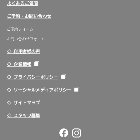
よくあるご質問
ご予約・お問い合わせ
ご予約フォーム
お問い合わせフォーム
◇ 利用者様の声
◇ 企業情報
◇ プライバシーポリシー
◇ ソーシャルメディアポリシー
◇ サイトマップ
◇ スタッフ募集