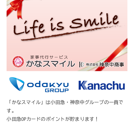
「かなスマイル」は小田急・神奈中グループの一員で
す。
小田急OPカードのポイントが貯まります！