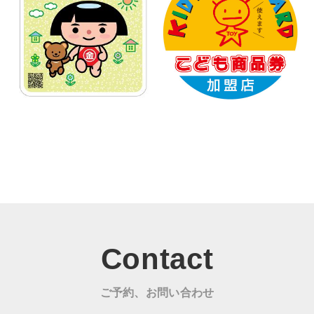
Contact
ご予約、お問い合わせ