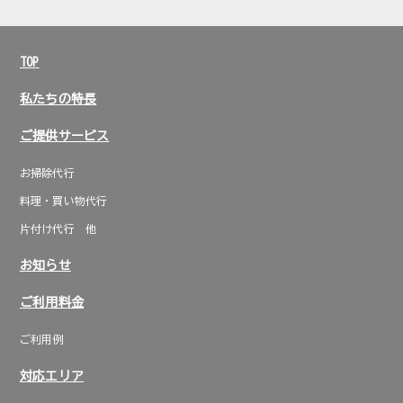
TOP
私たちの特長
ご提供サービス
お掃除代行
料理・買い物代行
片付け代行 他
お知らせ
ご利用料金
ご利用例
対応エリア